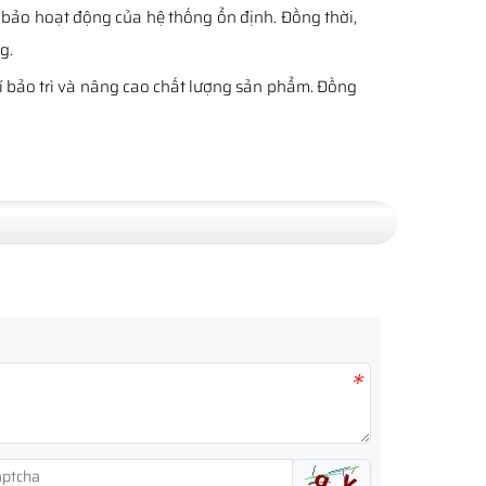
m bảo hoạt động của hệ thống ổn định. Đồng thời,
g.
phí bảo trì và nâng cao chất lượng sản phẩm. Đồng
*