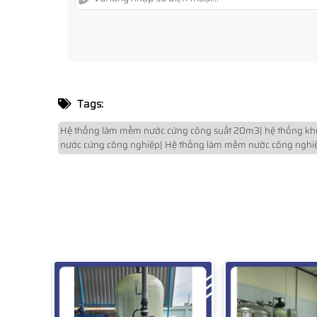
Tags:
Hệ thống làm mềm nước cứng công suất 20m3| hệ thống khử 
nước cứng công nghiệp| Hệ thống làm mềm nước công nghi