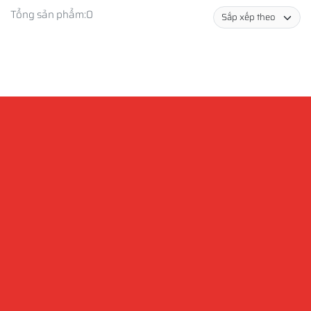
Tổng sản phẩm:
0