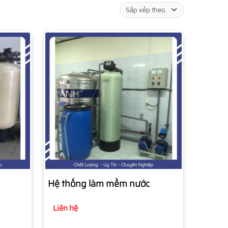
Hệ thống làm mềm nước
Liên hệ