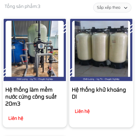
Tổng sản phẩm:
3
Hệ thống làm mềm
Hệ thống khử khoáng
nước cứng công suất
DI
20m3
Liên hệ
Liên hệ