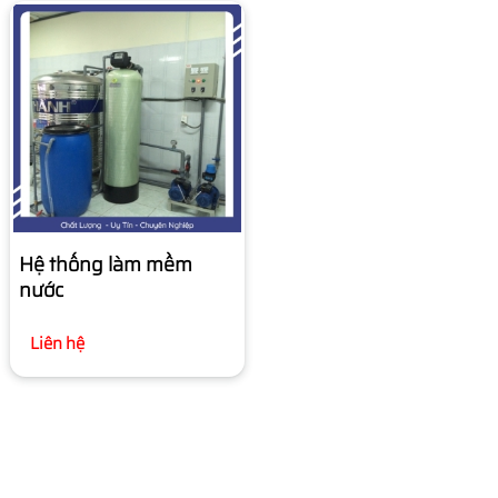
Hệ thống làm mềm
nước
Liên hệ