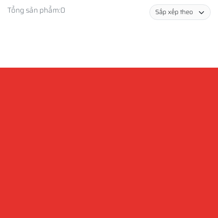
Tổng sản phẩm:
0