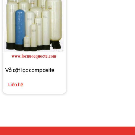
Vỏ cột lọc composite
Liên hệ