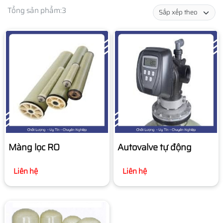
Tổng sản phẩm:
3
Màng lọc RO
Autovalve tự động
Liên hệ
Liên hệ