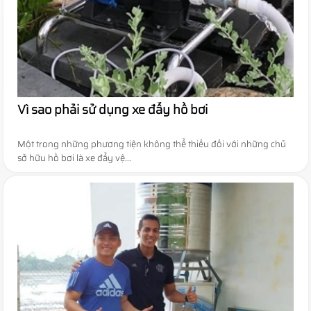
Vì sao phải sử dụng xe đẩy hồ bơi
Một trong những phương tiện không thể thiếu đối với những chủ
sở hữu hồ bơi là xe đẩy vệ...