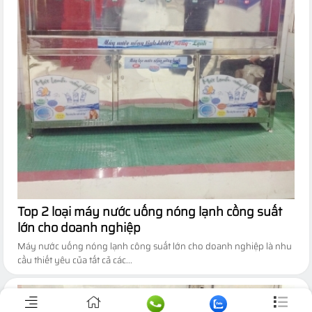
Top 2 loại máy nước uống nóng lạnh cồng suất
lớn cho doanh nghiệp
Máy nước uống nóng lạnh công suất lớn cho doanh nghiệp là nhu
cầu thiết yêu của tất cả các...