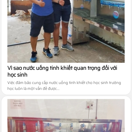
Vì sao nước uống tinh khiết quan trọng đối với
học sinh
Việc đảm bảo cung cấp nước uống tinh khiết cho học sinh trường
học luôn là một vấn đề được...