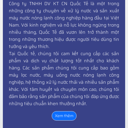
Công ty TNHH DV KT CN Quốc Tế là một trong
những công ty chuyên về xử lý nước và sản xuất
máy nước nóng lạnh công nghiệp hàng đầu tại Việt
Nam. Với kinh nghiệm và nỗ lực không ngừng trong
nhiều tháng, Quốc Tế đã vươn lên trở thành một
trong những thương hiệu được người tiêu dùng tin
tưởng và yêu thích.
Tại Quốc tế, chúng tôi cam kết cung cấp các sản
phẩm và dịch vụ chất lượng tốt nhất cho khách
hàng. Các sản phẩm chúng tôi cung cấp bao gồm
máy lọc nước, máy uống nước nóng lạnh công
nghiệp, hệ thống xử lý nước thải và nhiều sản phẩm
khác. Với tâm huyết và chuyên môn cao, chúng tôi
đảm bảo rằng sản phẩm của chúng tôi đáp ứng được
những tiêu chuẩn khen thưởng nhất.
Xem thêm