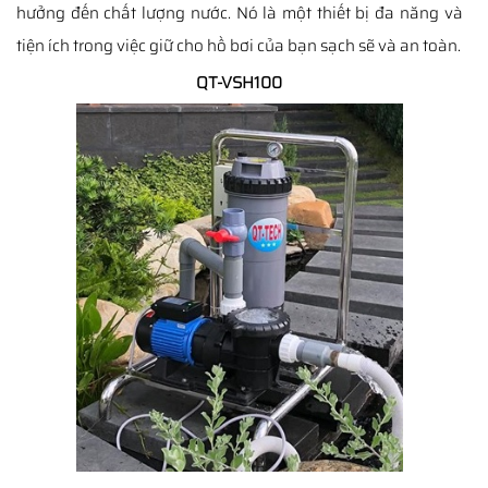
hưởng đến chất lượng nước. Nó là một thiết bị đa năng và
tiện ích trong việc giữ cho hồ bơi của bạn sạch sẽ và an toàn.
QT-VSH100