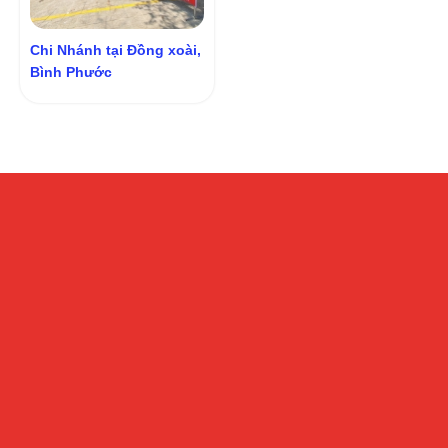
Chi Nhánh tại Đồng xoài,
Bình Phước