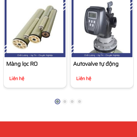
Màng lọc RO
Autovalve tự động
Liên hệ
Liên hệ